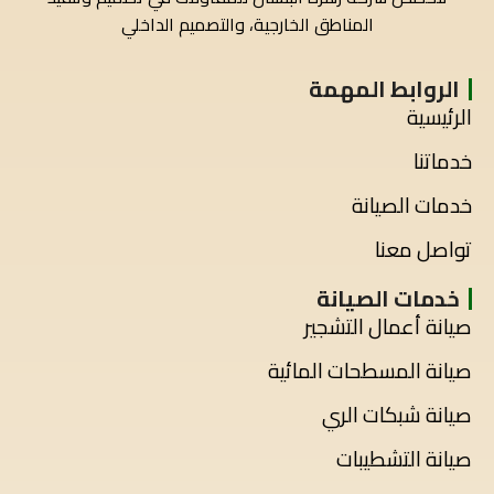
المناطق الخارجية، والتصميم الداخلي
الروابط المهمة
الرئيسية
خدماتنا
خدمات الصيانة
تواصل معنا
خدمات الصيانة
صيانة أعمال التشجير
صيانة المسطحات المائية
صيانة شبكات الري
صيانة التشطيبات