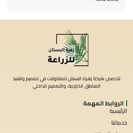
تتخصص شركة زهرة البستان للمقاولات في تصميم وتنفيذ
المناطق الخارجية، والتصميم الداخلي
الروابط المهمة
الرئيسية
خدماتنا