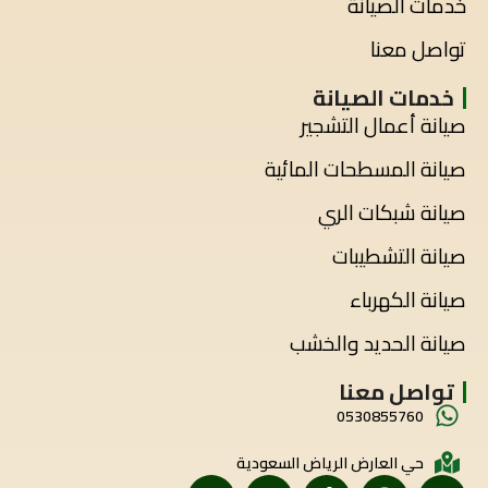
خدمات الصيانة
تواصل معنا
خدمات الصيانة
صيانة أعمال التشجير
صيانة المسطحات المائية
صيانة شبكات الري
صيانة التشطيبات
صيانة الكهرباء
صيانة الحديد والخشب
تواصل معنا
0530855760
حي العارض الرياض السعودية