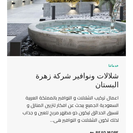
خدماتنا
شلالات ونوافير شركة زهرة
البستان
اعمال تركيب الشلالات و النوافير بالمملكة العربية
السعودية الجميع يبحث عن افكار لتزيين المنازل و
تنسيق الحدائق ليكون ذو مظهر مريح للعين و جذاب
لذلك تكون الشلالات و النوافير هى…
READ MORE