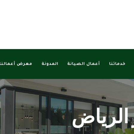
خدماتنا
أعمال الصيانة
المدونة
معرض أعمالنا
 الرياض