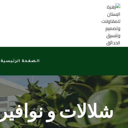
الصفحة الرئيسية
شلالات و نوافير