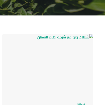
خدماتنا