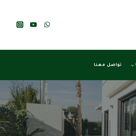
تواصل معنا