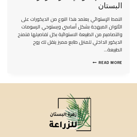
البستان
النمط الإستوائي يعتمد هذا النوع من الديكورات على
الألوان المبهجة بشكل أساسي ويستوحي الرسومات
والتصاميم من الطبيعة الاستوائية بكل تفاصيلها فتمنح
الديكور الداخلي للمنزل طابع مميز ينقل لك روح
الطبيعة…
READ MORE