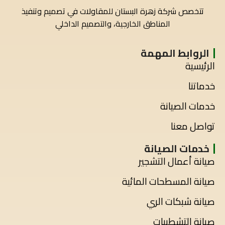
تتخصص شركة زهرة البستان للمقاولات في تصميم وتنفيذ
المناطق الخارجية، والتصميم الداخلي
الروابط المهمة
الرئيسية
خدماتنا
خدمات الصيانة
تواصل معنا
خدمات الصيانة
صيانة أعمال التشجير
صيانة المسطحات المائية
صيانة شبكات الري
صيانة التشطيبات