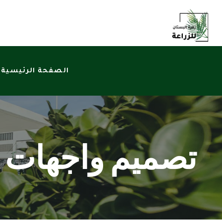
الصفحة الرئيسية
تصميم واجهات 