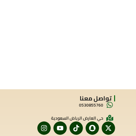
تواصل معنا
0530855760
حي العارض الرياض السعودية