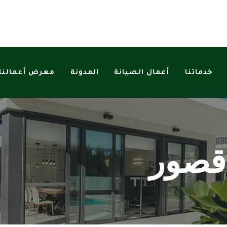
خدماتنا
أعمال الصيانة
المدونة
معرض أعمالنا
قصور