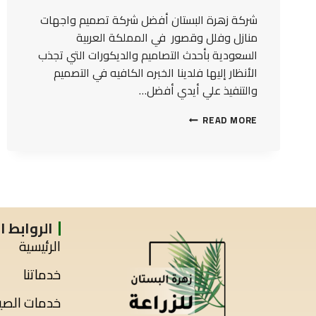
شركة زهرة البستان أفضل شركة تصميم واجهات
منازل وفلل وقصور في المملكة العربية
السعودية بأحدث التصاميم والديكورات التي تجذب
الأنظار إليها فلدينا الخبره الكافيه في التصميم
والتنفيذ علي أيدي أفضل…
READ MORE
الروابط 
الرئيسية
خدماتنا
خدمات الصيا