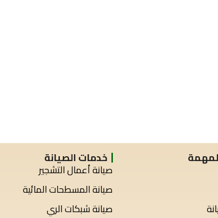
المهمة
خدمات الصيانة
صيانة أعمال التشجير
صيانة المسطحات المائية
نة
صيانة شبكات الري