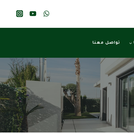
تواصل معنا