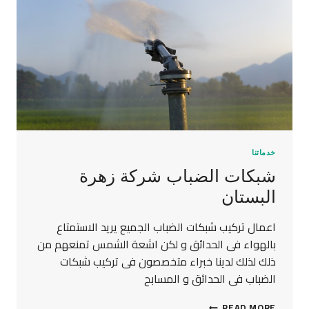
خدماتنا
شبكات الضباب شركة زهرة
البستان
اعمال تركيب شبكات الضباب الجميع يريد الاستمتاع
بالهواء فى الحدائق و لكن اشعة الشمس تمنعهم من
ذلك لذلك لدينا خبراء متخصصون فى تركيب شبكات
الضباب فى الحدائق و المسابح
READ MORE