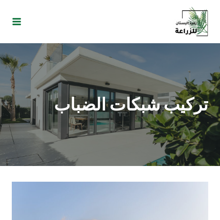
تركيب شبكات الضباب