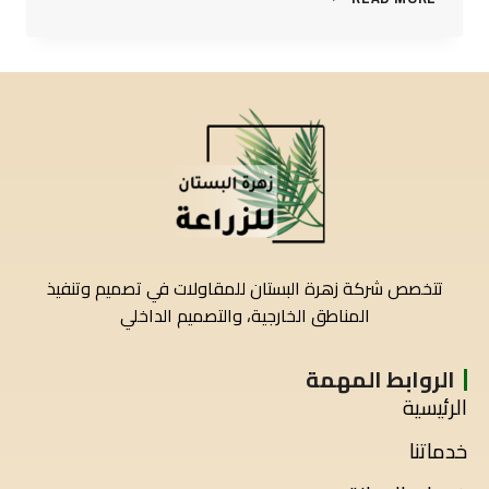
تتخصص شركة زهرة البستان للمقاولات في تصميم وتنفيذ
المناطق الخارجية، والتصميم الداخلي
الروابط المهمة
الرئيسية
خدماتنا