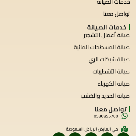
خدمات الصيانة
تواصل معنا
خدمات الصيانة
صيانة أعمال التشجير
صيانة المسطحات المائية
صيانة شبكات الري
صيانة التشطيبات
صيانة الكهرباء
صيانة الحديد والخشب
تواصل معنا
0530855760
حي العارض الرياض السعودية