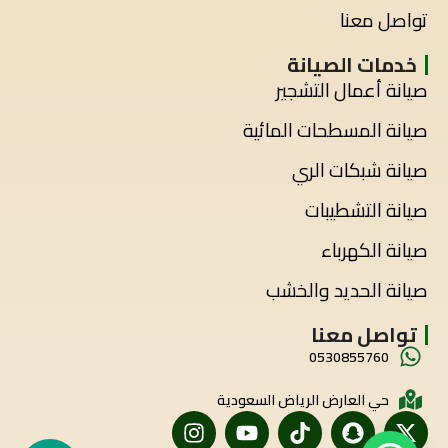
تواصل معنا
خدمات الصيانة
صيانة أعمال التشجير
صيانة المسطحات المائية
صيانة شبكات الري
صيانة التشطيبات
صيانة الكهرباء
صيانة الحديد والخشب
تواصل معنا
0530855760
حي العارض الرياض السعودية