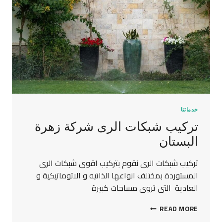
خدماتنا
تركيب شبكات الرى شركة زهرة
البستان
تركيب شبكات الرى نقوم بتركيب اقوى شبكات الرى
المستوردة بمختلف انواعها الذاتيه و الاتوماتيكية و
العادية التى تروى مساحات كبيرة
READ MORE