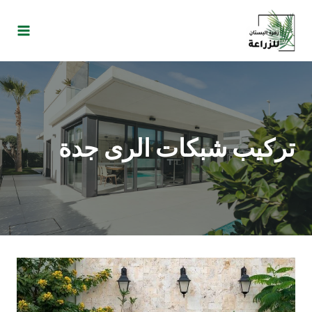
تركيب شبكات الرى جدة