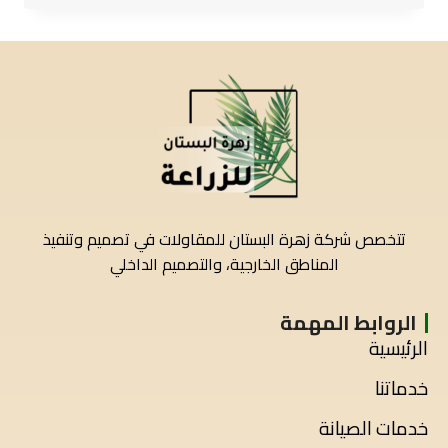
تتخصص شركة زهرة البستان للمقاولات في تصميم وتنفيذ
المناطق الخارجية، والتصميم الداخلي
الروابط المهمة
الرئيسية
خدماتنا
خدمات الصيانة