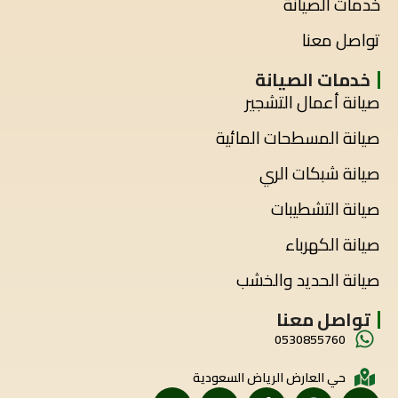
خدمات الصيانة
تواصل معنا
خدمات الصيانة
صيانة أعمال التشجير
صيانة المسطحات المائية
صيانة شبكات الري
صيانة التشطيبات
صيانة الكهرباء
صيانة الحديد والخشب
تواصل معنا
0530855760
حي العارض الرياض السعودية