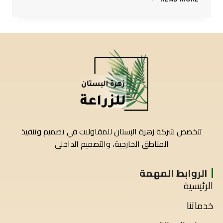
تتخصص شركة زهرة البستان للمقاولات في تصميم وتنفيذ
المناطق الخارجية، والتصميم الداخلي
الروابط المهمة
الرئيسية
خدماتنا