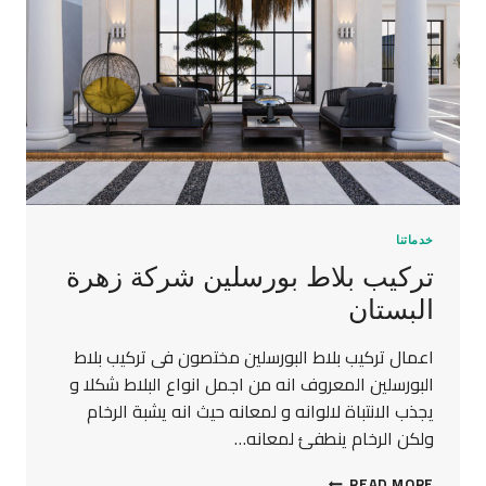
خدماتنا
تركيب بلاط بورسلين شركة زهرة
البستان
اعمال تركيب بلاط البورسلين مختصون فى تركيب بلاط
البورسلين المعروف انه من اجمل انواع البلاط شكلا و
يجذب الانتباة لالوانه و لمعانه حيث انه يشبة الرخام
ولكن الرخام ينطفئ لمعانه…
READ MORE