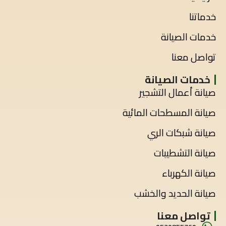
خدماتنا
خدمات الصيانة
تواصل معنا
خدمات الصيانة
صيانة أعمال التشجير
صيانة المسطحات المائية
صيانة شبكات الري
صيانة التشطيبات
صيانة الكهرباء
صيانة الحديد والخشب
تواصل معنا