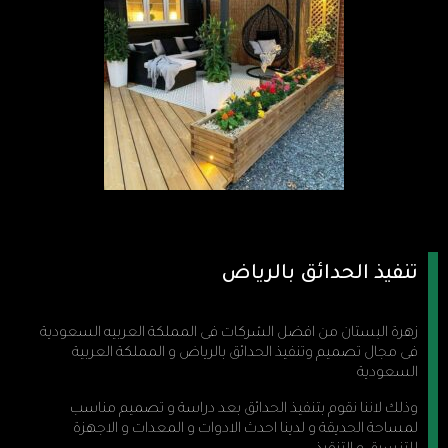
تنفيذ الحدائق بالرياض
زهرة البستان من افضل الشركات فى المملكة العربيه السعودية
فى مجال تصميم وتنفيذ الحدائق بالرياض و المملكة العربية
السعودية
وذلك لاننا نقوم بتنفيذ الحدائق بعد دراسة و تصميم مناسب
لمساحة الحديقة و لدينا احدث الادوات و المعدات و الاجهزة