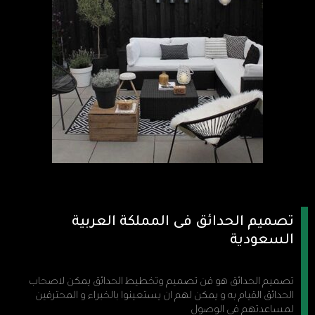
تصميم الحدائق فى المملكة العربية
السعودية
تصميم الحدائق هو فن تصميم وتخطيط الحدائق يمكن لاصحاب
الحدائق القيام به و يمكن لهم ان يستعينوا بالخبراء و المحترفين
لمساعدتهم فى الوصول