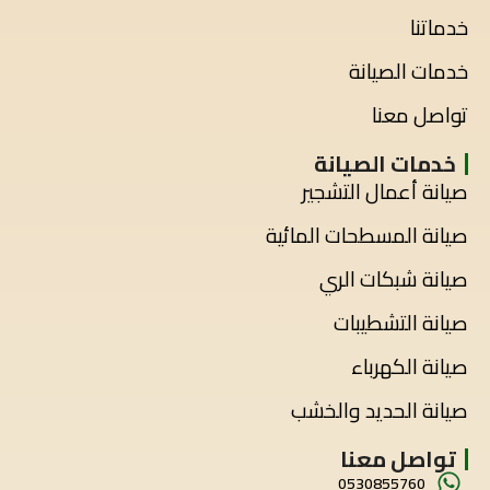
خدماتنا
خدمات الصيانة
تواصل معنا
خدمات الصيانة
صيانة أعمال التشجير
صيانة المسطحات المائية
صيانة شبكات الري
صيانة التشطيبات
صيانة الكهرباء
صيانة الحديد والخشب
تواصل معنا
0530855760