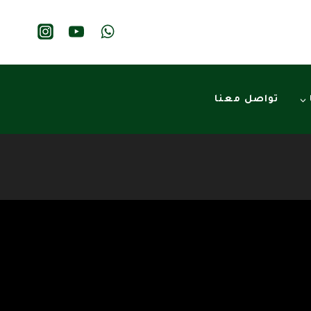
تواصل معنا