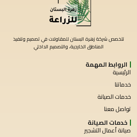
تتخصص شركة زهرة البستان للمقاولات في تصميم وتنفيذ
المناطق الخارجية، والتصميم الداخلي
الروابط المهمة
الرئيسية
خدماتنا
خدمات الصيانة
تواصل معنا
خدمات الصيانة
صيانة أعمال التشجير