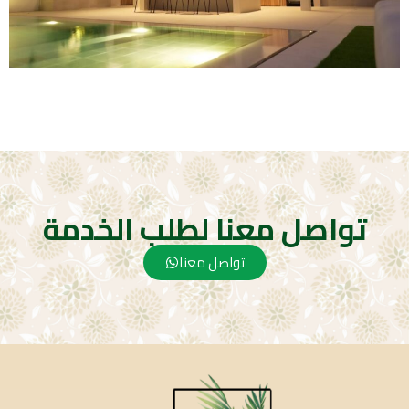
تواصل معنا لطلب الخدمة
تواصل معنا