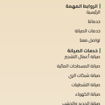
الروابط المهمة
الرئيسية
خدماتنا
خدمات الصيانة
تواصل معنا
خدمات الصيانة
صيانة أعمال التشجير
صيانة المسطحات المائية
صيانة شبكات الري
صيانة التشطيبات
صيانة الكهرباء
صيانة الحديد والخشب