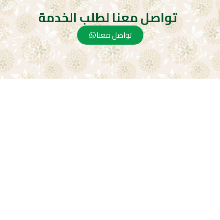
تواصل معنا لطلب الخدمة
تواصل معنا