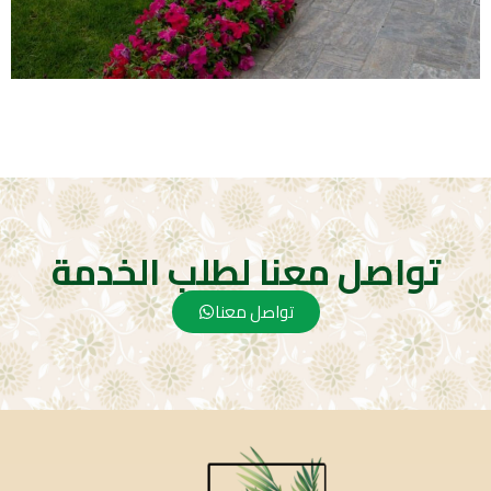
تواصل معنا لطلب الخدمة
تواصل معنا