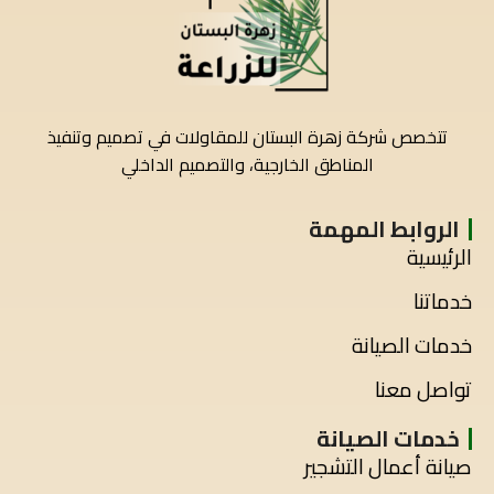
تتخصص شركة زهرة البستان للمقاولات في تصميم وتنفيذ
المناطق الخارجية، والتصميم الداخلي
الروابط المهمة
الرئيسية
خدماتنا
خدمات الصيانة
تواصل معنا
خدمات الصيانة
صيانة أعمال التشجير