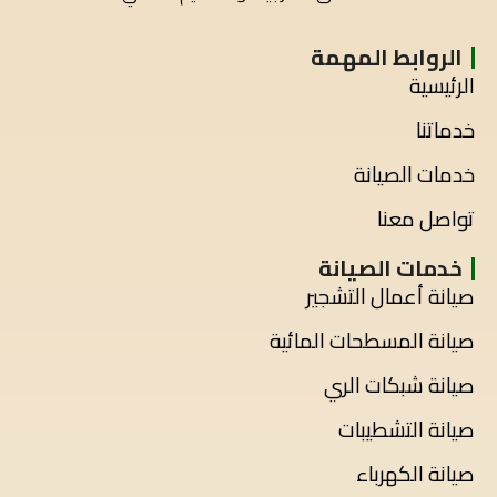
الروابط المهمة
الرئيسية
خدماتنا
خدمات الصيانة
تواصل معنا
خدمات الصيانة
صيانة أعمال التشجير
صيانة المسطحات المائية
صيانة شبكات الري
صيانة التشطيبات
صيانة الكهرباء