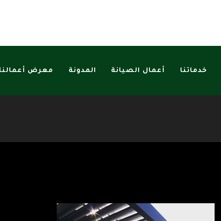
خدماتنا
أعمال الصيانة
المدونة
معرض أعمالنا