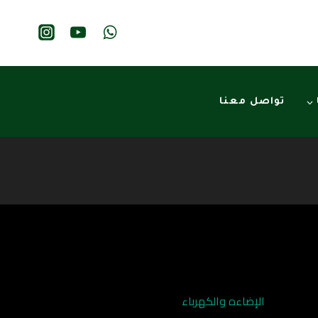
تواصل معنا