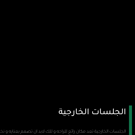
الجلسات الخارجية
الجلسات الخارجية تعد مكان رائع للراحه و للك لابد ان تصمم بعنايه و نخ