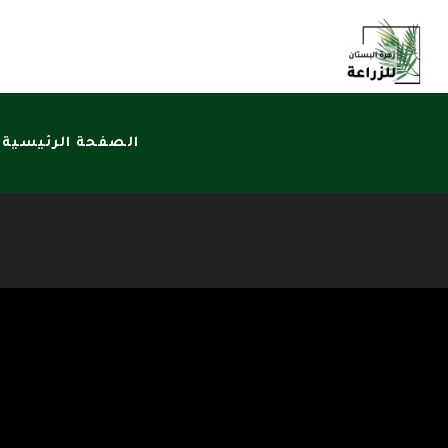
الصفحة الرئيسية