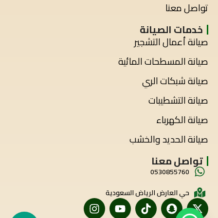
تواصل معنا
خدمات الصيانة
صيانة أعمال التشجير
صيانة المسطحات المائية
صيانة شبكات الري
صيانة التشطيبات
صيانة الكهرباء
صيانة الحديد والخشب
تواصل معنا
0530855760
حي العارض الرياض السعودية