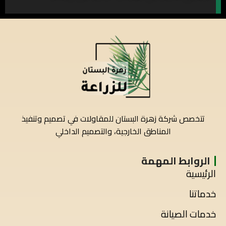
تتخصص شركة زهرة البستان للمقاولات في تصميم وتنفيذ
المناطق الخارجية، والتصميم الداخلي
الروابط المهمة
الرئيسية
خدماتنا
خدمات الصيانة